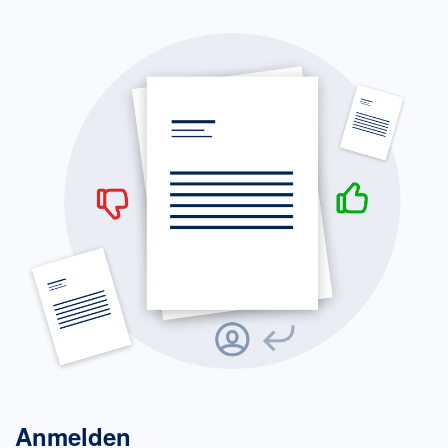
Anmelden