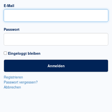
E-Mail
Passwort
Eingeloggt bleiben
Registrieren
Passwort vergessen?
Abbrechen